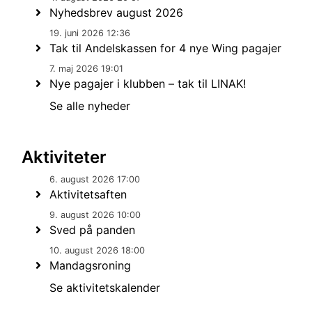
Nyhedsbrev august 2026
19. juni 2026 12:36
Tak til Andelskassen for 4 nye Wing pagajer
7. maj 2026 19:01
Nye pagajer i klubben – tak til LINAK!
Se alle nyheder
Aktiviteter
6. august 2026 17:00
Aktivitetsaften
9. august 2026 10:00
Sved på panden
10. august 2026 18:00
Mandagsroning
Se aktivitetskalender