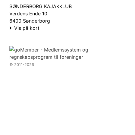
SØNDERBORG KAJAKKLUB
Verdens Ende 10
6400 Sønderborg
Vis på kort
© 2011-2026