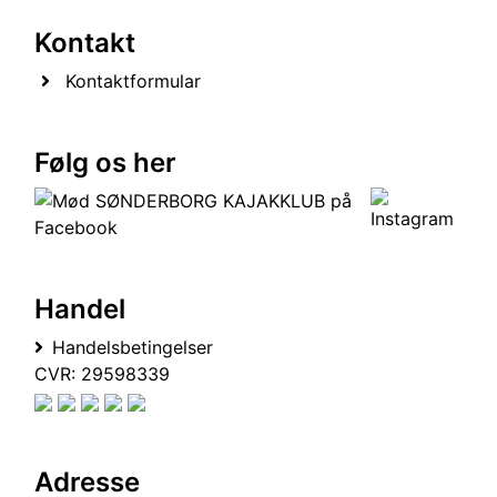
Kontakt
Kontaktformular
Følg os her
Handel
Handelsbetingelser
CVR: 29598339
Adresse