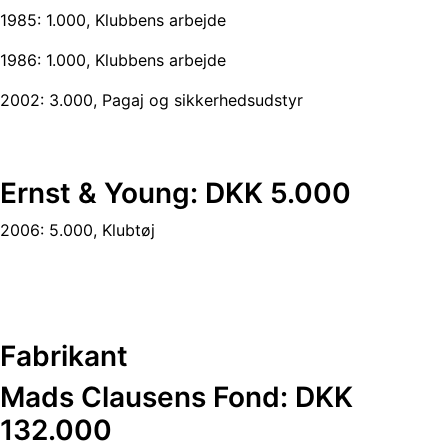
1985: 1.000, Klubbens arbejde
1986: 1.000, Klubbens arbejde
2002: 3.000, Pagaj og sikkerhedsudstyr
Ernst & Young: DKK 5.000
2006: 5.000, Klubtøj
Fabrikant
Mads Clausens Fond: DKK
132.000