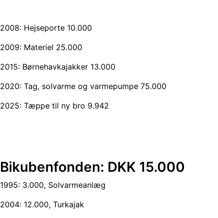
2008: Hejseporte 10.000
2009: Materiel 25.000
2015: Børnehavkajakker 13.000
2020: Tag, solvarme og varmepumpe 75.000
2025: Tæppe til ny bro 9.942
Bikubenf
onden: DKK 15.000
1995: 3.000, Solvarmeanlæg
2004: 12.000, Turkajak