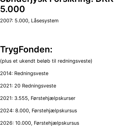
5.000
2007: 5.000, Låsesystem
TrygFonden:
(plus et ukendt beløb til redningsveste)
2014: Redningsveste
2021: 20 Redningsveste
2021: 3.555, Førstehjælpskurser
2024: 8.000, Førstehjælpskursus
2026: 10.000, Førstehjælpskursus