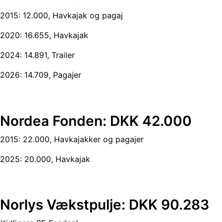
2015: 12.000, Havkajak og pagaj
2020: 16.655, Havkajak
2024: 14.891, Trailer
2026: 14.709, Pagajer
Nordea Fonden: DKK 42.000
2015: 22.000, Havkajakker og pagajer
2025: 20.000, Havkajak
Norlys Vækstpulje: DKK 90.283