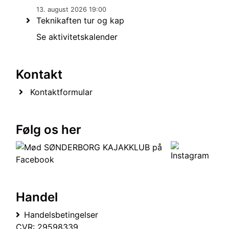
13. august 2026 19:00
Teknikaften tur og kap
Se aktivitetskalender
Kontakt
Kontaktformular
Følg os her
Handel
Handelsbetingelser
CVR: 29598339