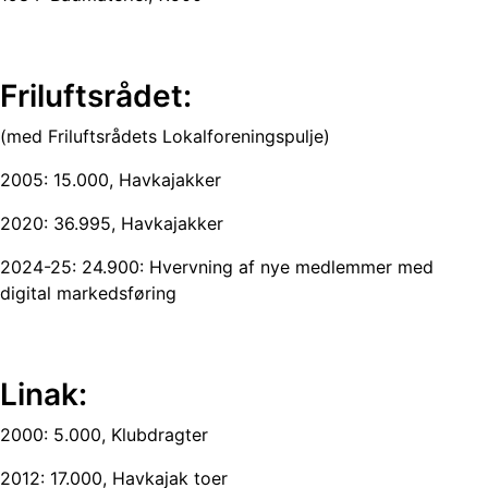
Friluftsrådet:
(med Friluftsrådets Lokalforeningspulje)
2005: 15.000, Havkajakker
2020: 36.995, Havkajakker
2024-25: 24.900: Hvervning af nye medlemmer med
digital markedsføring
Linak:
2000: 5.000, Klubdragter
2012: 17.000, Havkajak toer