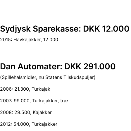
Sydjysk Sparekasse: DKK 12.000
2015: Havkajakker, 12.000
Dan Automater: DKK 291.000
(Spillehalsmidler, nu Statens Tilskudspuljer)
2006: 21.300, Turkajak
2007: 99.000, Turkajakker, træ
2008: 29.500, Kajakker
2012: 54.000, Turkajakker