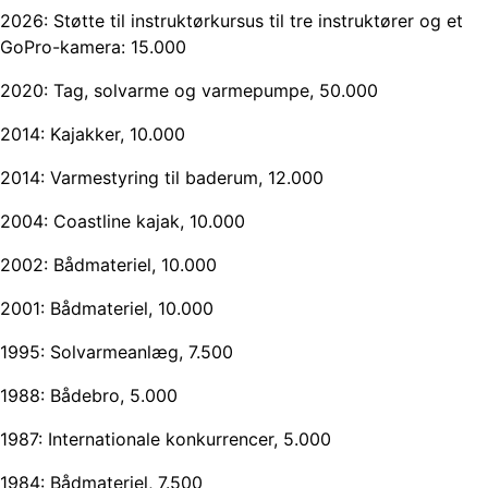
2026: Støtte til instruktørkursus til tre instruktører og et
GoPro-kamera: 15.000
2020: Tag, solvarme og varmepumpe, 50.000
2014: Kajakker, 10.000
2014: Varmestyring til baderum, 12.000
2004: Coastline kajak, 10.000
2002: Bådmateriel, 10.000
2001: Bådmateriel, 10.000
1995: Solvarmeanlæg, 7.500
1988: Bådebro, 5.000
1987: Internationale konkurrencer, 5.000
1984: Bådmateriel, 7.500