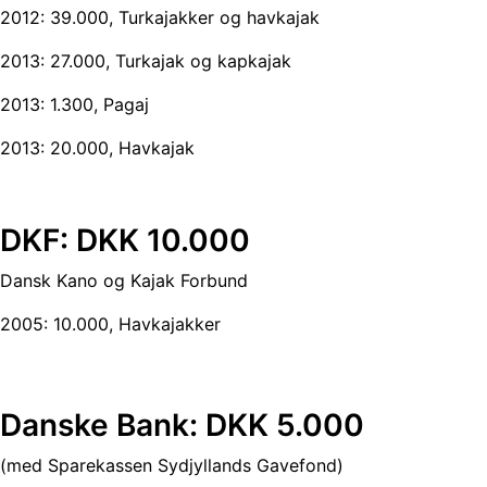
2012: 39.000, Turkajakker og havkajak
2013: 27.000, Turkajak og kapkajak
2013: 1.300, Pagaj
2013: 20.000, Havkajak
DKF: DKK 10.000
Dansk Kano og Kajak Forbund
2005: 10.000, Havkajakker
Danske Bank: DKK 5.000
(med Sparekassen Sydjyllands Gavefond)