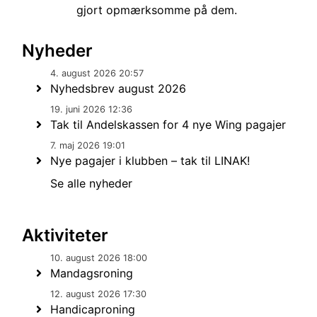
gjort opmærksomme på dem.
Nyheder
4. august 2026 20:57
Nyhedsbrev august 2026
19. juni 2026 12:36
Tak til Andelskassen for 4 nye Wing pagajer
7. maj 2026 19:01
Nye pagajer i klubben – tak til LINAK!
Se alle nyheder
Aktiviteter
10. august 2026 18:00
Mandagsroning
12. august 2026 17:30
Handicaproning