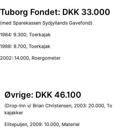
Tuborg Fondet: DKK 33.000
(med Sparekassen Sydjyllands Gavefond)
1984: 9.300, Toerkajak
1988: 9.700, Toerkajak
2002: 14.000, Roergometer
Øvrige: DKK 46.100
(Drop-Inn v/ Brian Christensen, 2003: 20.000, To
kajakker
Elitepuljen, 2009: 10.000, Materiel