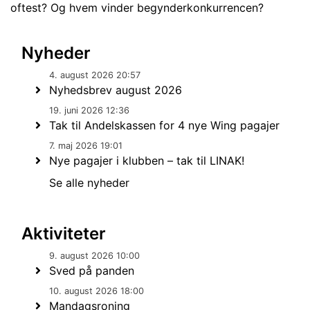
oftest? Og hvem vinder begynderkonkurrencen?
Nyheder
4. august 2026 20:57
Nyhedsbrev august 2026
19. juni 2026 12:36
Tak til Andelskassen for 4 nye Wing pagajer
7. maj 2026 19:01
Nye pagajer i klubben – tak til LINAK!
Se alle nyheder
Aktiviteter
9. august 2026 10:00
Sved på panden
10. august 2026 18:00
Mandagsroning