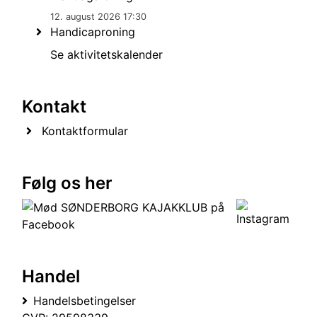
12. august 2026 17:30
Handicaproning
Se aktivitetskalender
Kontakt
Kontaktformular
Følg os her
Handel
Handelsbetingelser